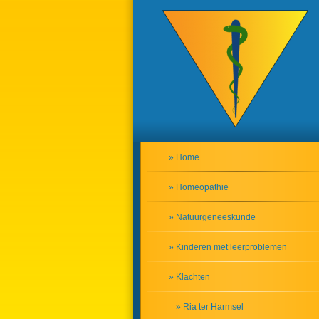
» Home
» Homeopathie
» Natuurgeneeskunde
» Kinderen met leerproblemen
» Klachten
» Ria ter Harmsel